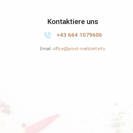
Kontaktiere uns
+43 664 1079606
Email:
office@prost-mahlzeit.info