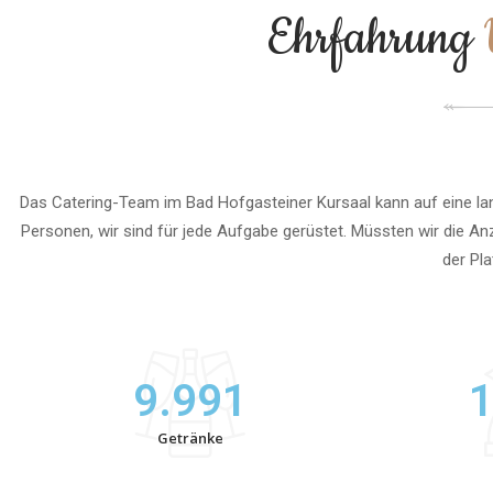
Ehrfahrung
Das Catering-Team im Bad Hofgasteiner Kursaal kann auf eine lan
Personen, wir sind für jede Aufgabe gerüstet. Müssten wir die Anz
der Pla
9.991
1
Getränke