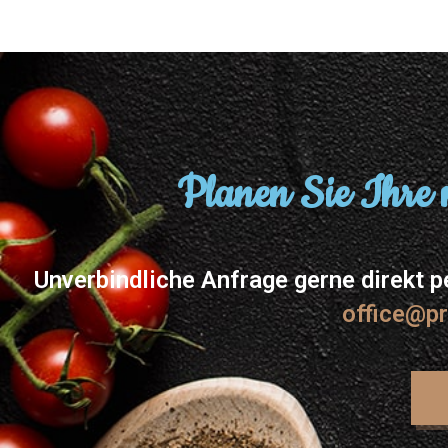
Planen Sie Ihre 
Unverbindliche Anfrage gerne direkt 
office@pr