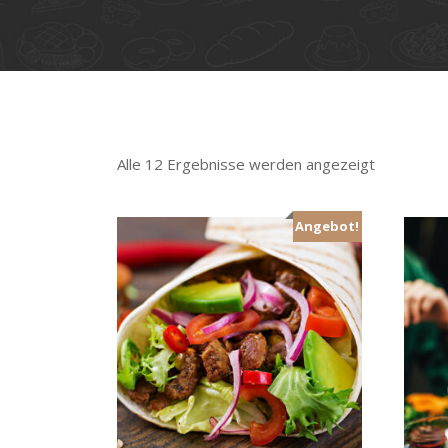
Alle 12 Ergebnisse werden angezeigt
Angebot!